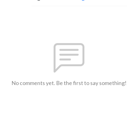
No comments yet. Be the first to say something!