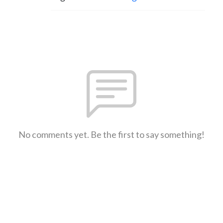
No comments yet. Be the first to say something!